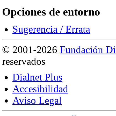
Opciones de entorno
Sugerencia / Errata
©
2001-2026
Fundación Di
reservados
Dialnet Plus
Accesibilidad
Aviso Legal