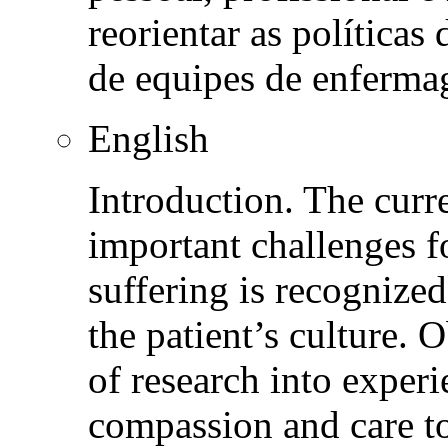
reorientar as políticas 
de equipes de enfermag
English
Introduction. The curr
important challenges fo
suffering is recognized
the patient’s culture. 
of research into experi
compassion and care to