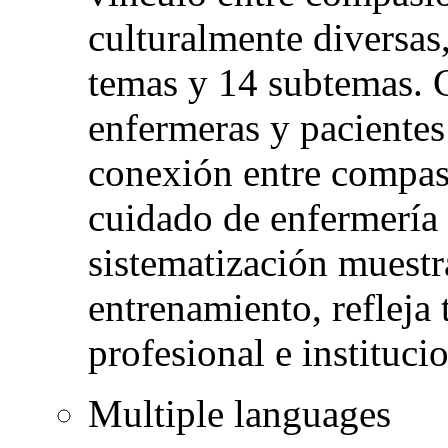
culturalmente diversas,
temas y 14 subtemas. 
enfermeras y pacientes 
conexión entre compasi
cuidado de enfermería 
sistematización muestr
entrenamiento, refleja 
profesional e institucio
Multiple languages