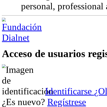
personal, professional 
Acceso de usuarios regi
Identificarse
¿Ol
¿Es nuevo?
Regístrese