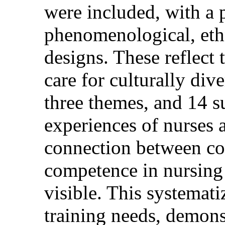
were included, with a
phenomenological, eth
designs. These reflect
care for culturally di
three themes, and 14 
experiences of nurses a
connection between co
competence in nursing c
visible. This systemat
training needs, demons