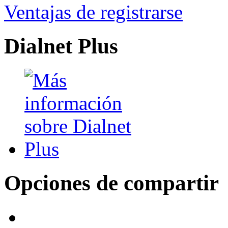
Ventajas de registrarse
Dialnet Plus
Opciones de compartir