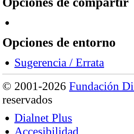
Opciones de compartir
Opciones de entorno
Sugerencia / Errata
©
2001-2026
Fundación Di
reservados
Dialnet Plus
Accesibilidad