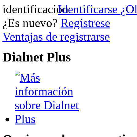
Identificarse
¿Ol
¿Es nuevo?
Regístrese
Ventajas de registrarse
Dialnet Plus