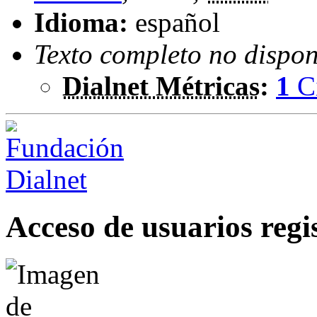
Idioma:
español
Texto completo no dispon
Dialnet Métricas
:
1
C
Acceso de usuarios regi