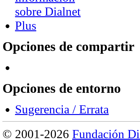
Opciones de compartir
Opciones de entorno
Sugerencia / Errata
©
2001-2026
Fundación Di