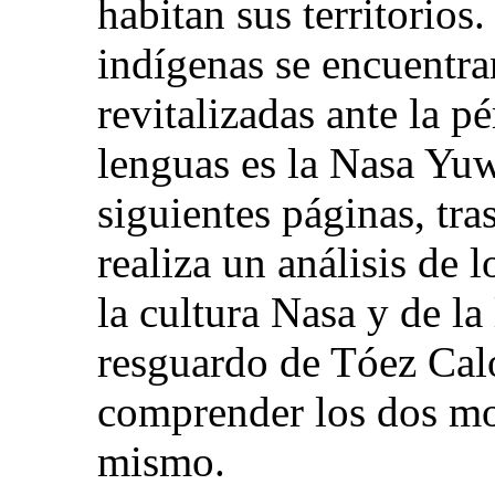
habitan sus territorio
indígenas se encuentra
revitalizadas ante la p
lenguas es la Nasa Yuwe
siguientes páginas, tra
realiza un análisis de 
la cultura Nasa y de l
resguardo de Tóez Calot
comprender los dos mo
mismo.