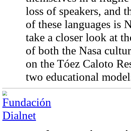
loss of speakers, and t
of these languages is
take a closer look at t
of both the Nasa cult
on the Tóez Caloto Res
two educational model