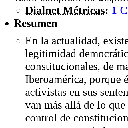
Dialnet Métricas
:
1
C
Resumen
En la actualidad, exist
legitimidad democrátic
constitucionales, de m
Iberoamérica, porque 
activistas en sus senten
van más allá de lo que
control de constitucion