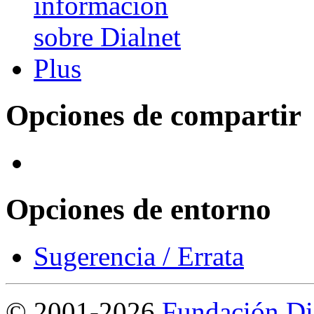
Opciones de compartir
Opciones de entorno
Sugerencia / Errata
©
2001-2026
Fundación Di