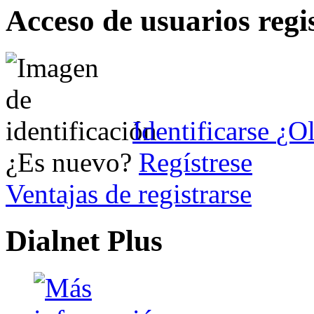
Acceso de usuarios regi
Identificarse
¿Ol
¿Es nuevo?
Regístrese
Ventajas de registrarse
Dialnet Plus