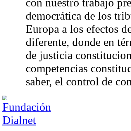
con nuestro trabajo pr
democrática de los tri
Europa a los efectos d
diferente, donde en té
de justicia constitucio
competencias constituc
saber, el control de con