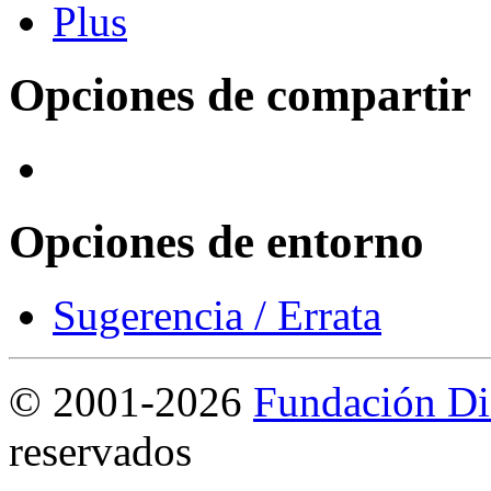
Opciones de compartir
Opciones de entorno
Sugerencia / Errata
©
2001-2026
Fundación Di
reservados