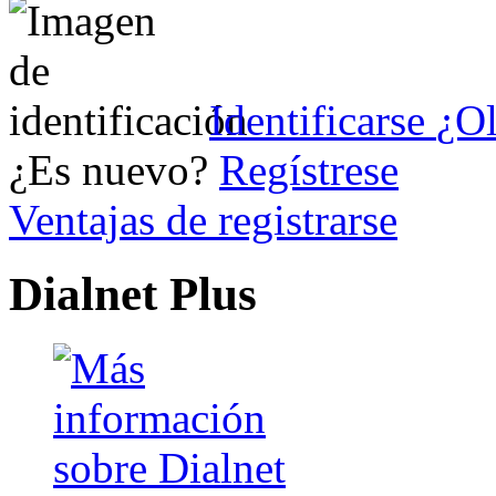
Identificarse
¿Ol
¿Es nuevo?
Regístrese
Ventajas de registrarse
Dialnet Plus