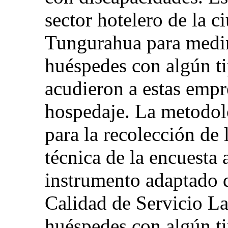
sector hotelero de la 
Tungurahua para medir 
huéspedes con algún t
acudieron a estas empr
hospedaje. La metodolo
para la recolección de 
técnica de la encuesta 
instrumento adaptad
Calidad de Servicio La
huéspedes con algún ti