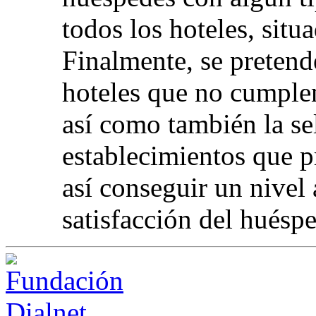
todos los hoteles, sit
Finalmente, se pretende
hoteles que no cumplen
así como también la se
establecimientos que p
así conseguir un nivel
satisfacción del huéspe