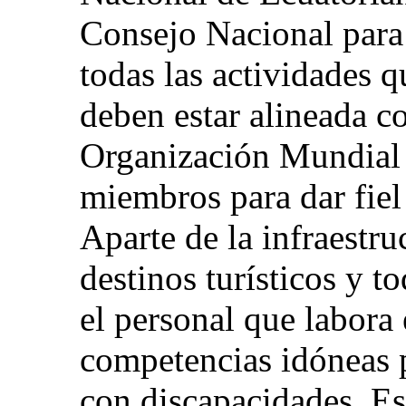
Consejo Nacional para
todas las actividades q
deben estar alineada c
Organización Mundial 
miembros para dar fiel
Aparte de la infraestru
destinos turísticos y t
el personal que labora 
competencias idóneas p
con discapacidades. Es