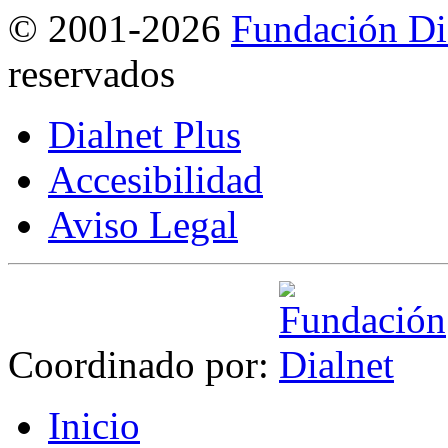
©
2001-2026
Fundación Di
reservados
Dialnet Plus
Accesibilidad
Aviso Legal
Coordinado por:
I
nicio