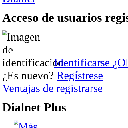
Acceso de usuarios regi
Identificarse
¿Ol
¿Es nuevo?
Regístrese
Ventajas de registrarse
Dialnet Plus