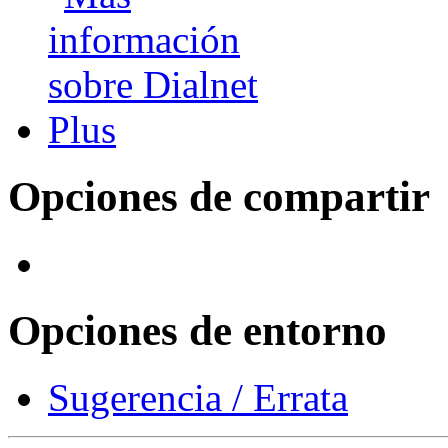
Opciones de compartir
Opciones de entorno
Sugerencia / Errata