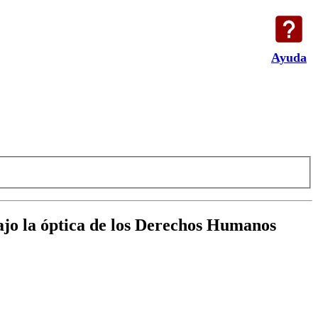
Ayuda
bajo la óptica de los Derechos Humanos