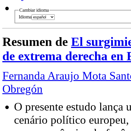
Cambiar idioma
Idioma
Resumen de
El surgimie
de extrema derecha en
Fernanda Araujo Mota Sant
Obregón
O presente estudo lança u
cenário político europeu