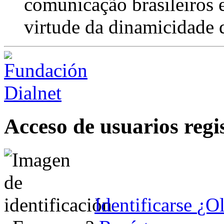
comunicação brasileiros e
virtude da dinamicidade 
Acceso de usuarios regi
Identificarse
¿Ol