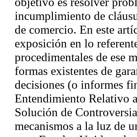
objetivo es resolver prob
incumplimiento de cláusu
de comercio. En este artí
exposición en lo referente
procedimentales de ese m
formas existentes de garan
decisiones (o informes fi
Entendimiento Relativo 
Solución de Controversias
mecanismos a la luz de un