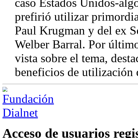
caso Estados Unidos-algo
prefirió utilizar primord
Paul Krugman y del ex Se
Welber Barral. Por último
vista sobre el tema, desta
beneficios de utilización 
Acceso de usuarios regi