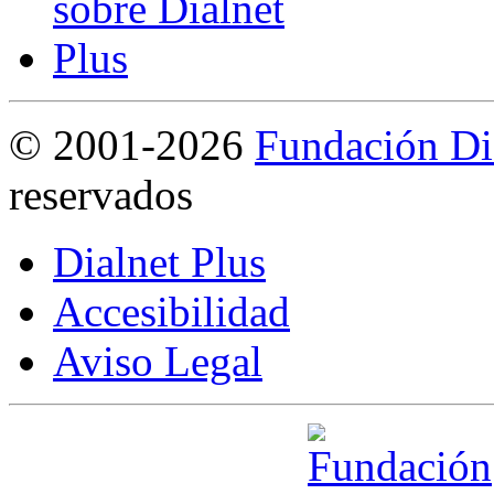
©
2001-2026
Fundación Di
reservados
Dialnet Plus
Accesibilidad
Aviso Legal