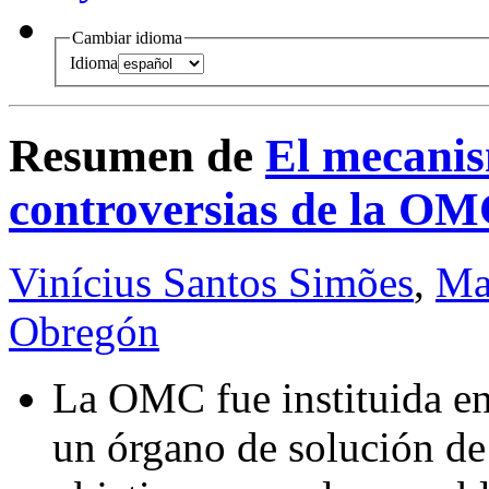
Cambiar idioma
Idioma
Resumen de
El mecanis
controversias de la O
Vinícius Santos Simões
,
Ma
Obregón
La OMC fue instituida en
un órgano de solución de