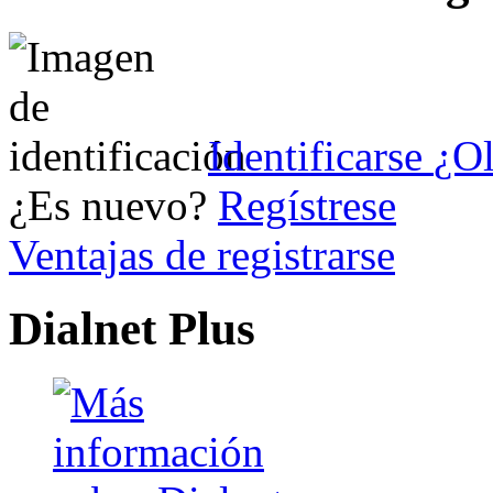
Identificarse
¿Ol
¿Es nuevo?
Regístrese
Ventajas de registrarse
Dialnet Plus