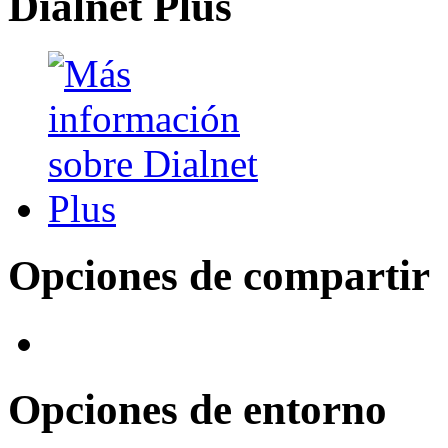
Dialnet Plus
Opciones de compartir
Opciones de entorno