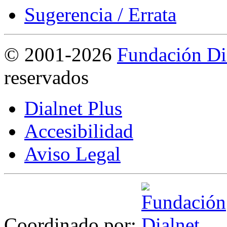
Sugerencia / Errata
©
2001-2026
Fundación Di
reservados
Dialnet Plus
Accesibilidad
Aviso Legal
Coordinado por: