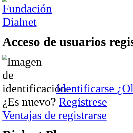
Acceso de usuarios regi
Identificarse
¿Ol
¿Es nuevo?
Regístrese
Ventajas de registrarse