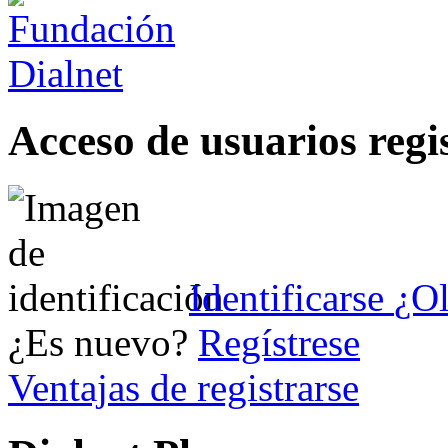
Acceso de usuarios regi
Identificarse
¿Ol
¿Es nuevo?
Regístrese
Ventajas de registrarse