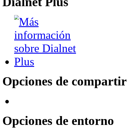
Dialnet Plus
Opciones de compartir
Opciones de entorno