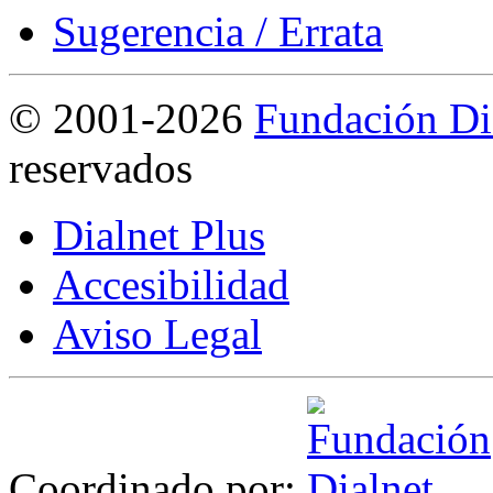
Sugerencia / Errata
©
2001-2026
Fundación Di
reservados
Dialnet Plus
Accesibilidad
Aviso Legal
Coordinado por: