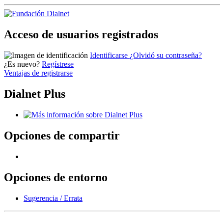
Acceso de usuarios registrados
Identificarse
¿Olvidó su contraseña?
¿Es nuevo?
Regístrese
Ventajas de registrarse
Dialnet Plus
Opciones de compartir
Opciones de entorno
Sugerencia / Errata