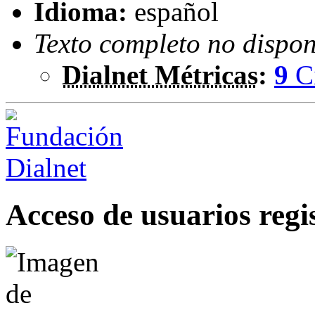
Idioma:
español
Texto completo no dispon
Dialnet Métricas
:
9
C
Acceso de usuarios regi