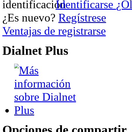
Identificarse
¿Ol
¿Es nuevo?
Regístrese
Ventajas de registrarse
Dialnet Plus
Opciones de compartir