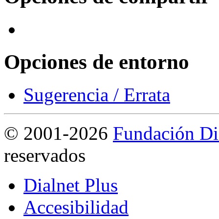
Opciones de entorno
Sugerencia / Errata
©
2001-2026
Fundación Di
reservados
Dialnet Plus
Accesibilidad