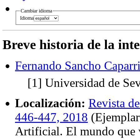
Cambiar idioma
Idioma
Breve historia de la inte
Fernando Sancho Caparri
[1]
Universidad de Sev
Localización:
Revista d
446-447, 2018
(Ejemplar 
Artificial. El mundo que