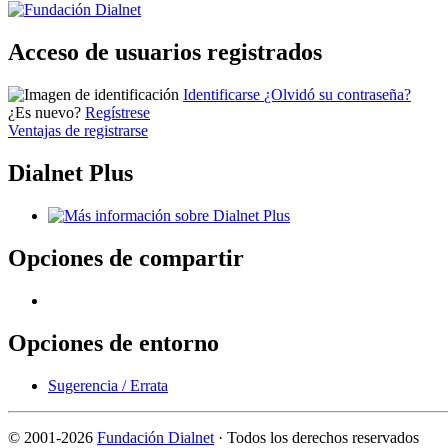
Acceso de usuarios registrados
Identificarse
¿Olvidó su contraseña?
¿Es nuevo?
Regístrese
Ventajas de registrarse
Dialnet Plus
Opciones de compartir
Opciones de entorno
Sugerencia / Errata
©
2001-2026
Fundación Dialnet
· Todos los derechos reservados