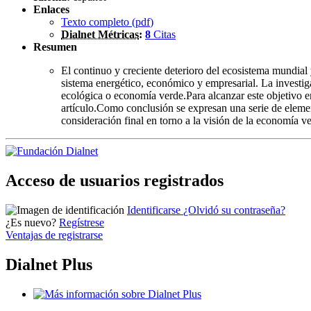
Enlaces
Texto completo (
pdf
)
Dialnet Métricas
:
8
Citas
Resumen
El continuo y creciente deterioro del ecosistema mundial 
sistema energético, económico y empresarial. La investig
ecológica o economía verde.Para alcanzar este objetivo en
artículo.Como conclusión se expresan una serie de elemen
consideración final en torno a la visión de la economía ve
Acceso de usuarios registrados
Identificarse
¿Olvidó su contraseña?
¿Es nuevo?
Regístrese
Ventajas de registrarse
Dialnet Plus