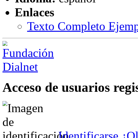
Enlaces
Texto Completo Ejemp
Acceso de usuarios regi
Identificarse
¿Ol