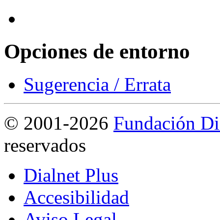
Opciones de entorno
Sugerencia / Errata
©
2001-2026
Fundación Di
reservados
Dialnet Plus
Accesibilidad
Aviso Legal