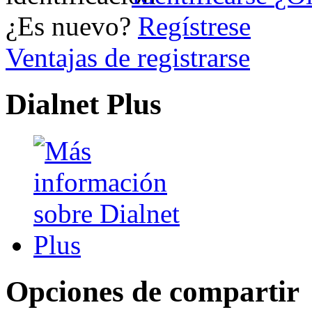
¿Es nuevo?
Regístrese
Ventajas de registrarse
Dialnet Plus
Opciones de compartir