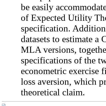
be easily accommodate
of Expected Utility T
specification. Addition
datasets to estimate a
MLA versions, togethe
specifications of the 
econometric exercise fi
loss aversion, which p
theoretical claim.