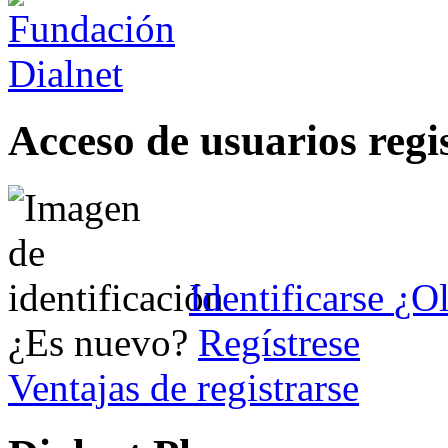
Acceso de usuarios regi
Identificarse
¿Ol
¿Es nuevo?
Regístrese
Ventajas de registrarse