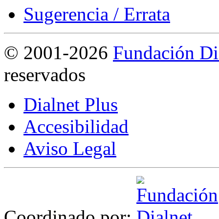
Sugerencia / Errata
©
2001-2026
Fundación Di
reservados
Dialnet Plus
Accesibilidad
Aviso Legal
Coordinado por: