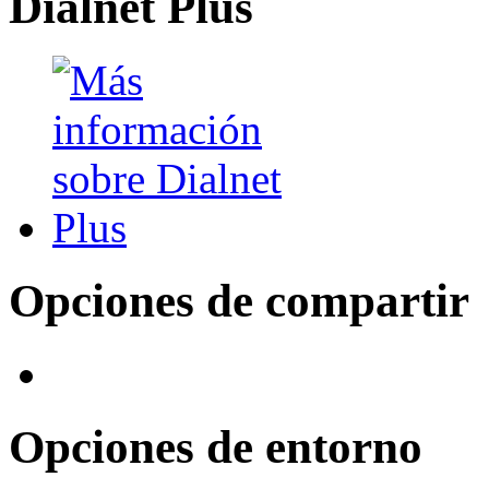
Dialnet Plus
Opciones de compartir
Opciones de entorno