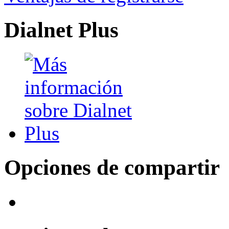
Dialnet Plus
Opciones de compartir