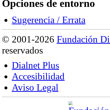
Opciones de entorno
Sugerencia / Errata
©
2001-2026
Fundación Di
reservados
Dialnet Plus
Accesibilidad
Aviso Legal