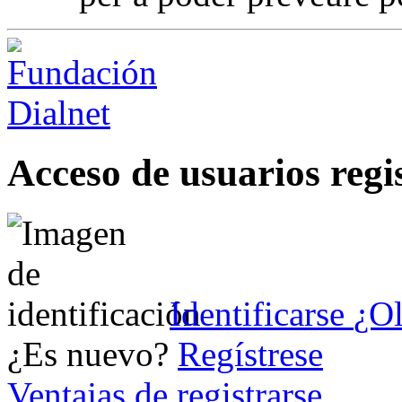
Acceso de usuarios regi
Identificarse
¿Ol
¿Es nuevo?
Regístrese
Ventajas de registrarse