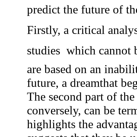
predict the future of t
Firstly, a critical anal
studies  which cannot 
are based on an inabil
future, a dreamthat be
The second part of the 
conversely, can be ter
highlights the advanta