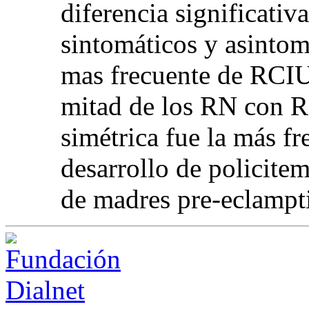
diferencia significati
sintomáticos y asintom
mas frecuente de RCIU
mitad de los RN con R
simétrica fue la más fr
desarrollo de policite
de madres pre-eclampt