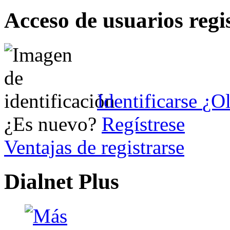
Acceso de usuarios regi
Identificarse
¿Ol
¿Es nuevo?
Regístrese
Ventajas de registrarse
Dialnet Plus