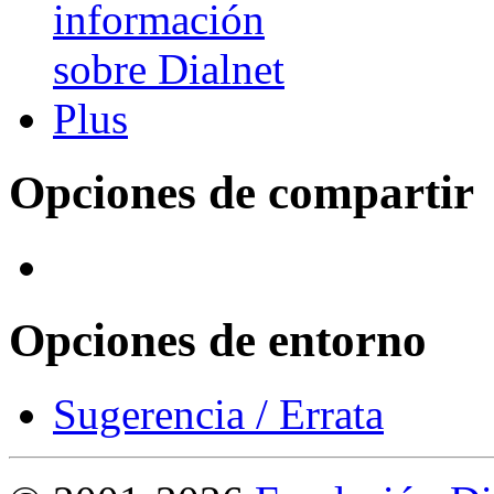
Opciones de compartir
Opciones de entorno
Sugerencia / Errata