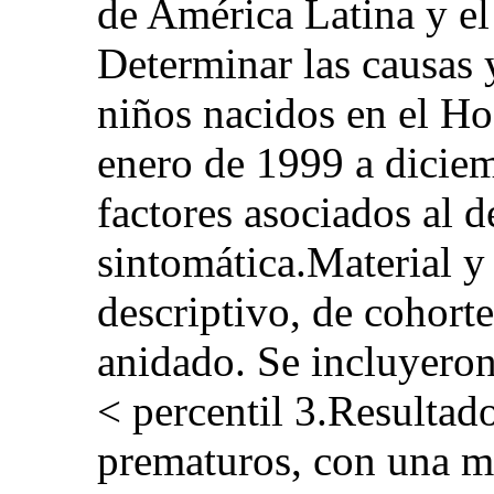
de América Latina y el
Determinar las causas 
niños nacidos en el Ho
enero de 1999 a diciem
factores asociados al d
sintomática.Material y
descriptivo, de cohort
anidado. Se incluyero
< percentil 3.Resultad
prematuros, con una m