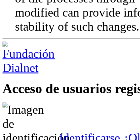
modified can provide inf
stability of such changes.
Acceso de usuarios regi
Identificarse
¿Ol