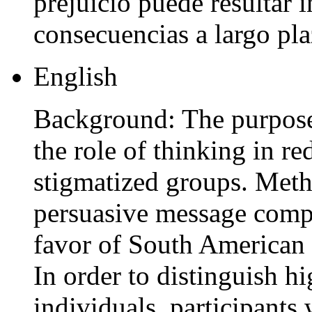
prejuicio puede resultar i
consecuencias a largo pla
English
Background: The purpose
the role of thinking in r
stigmatized groups. Metho
persuasive message comp
favor of South American 
In order to distinguish h
individuals, participants