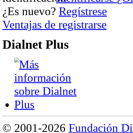
¿Es nuevo?
Regístrese
Ventajas de registrarse
Dialnet Plus
©
2001-2026
Fundación Di