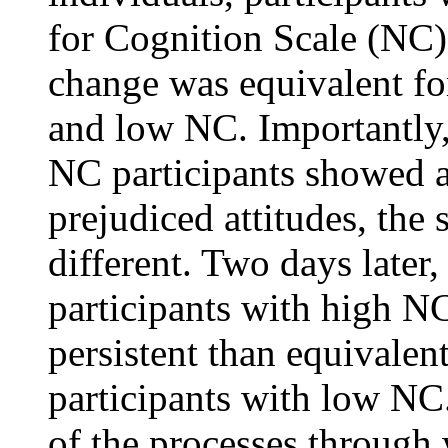
for Cognition Scale (NC).
change was equivalent for
and low NC. Importantly,
NC participants showed a
prejudiced attitudes, the 
different. Two days later
participants with high N
persistent than equivalen
participants with low NC
of the processes through 