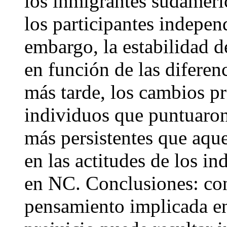
los inmigrantes sudameri
los participantes indepe
embargo, la estabilidad d
en función de las diferen
más tarde, los cambios pr
individuos que puntuaron
más persistentes que aqu
en las actitudes de los i
en NC. Conclusiones: con
pensamiento implicada e