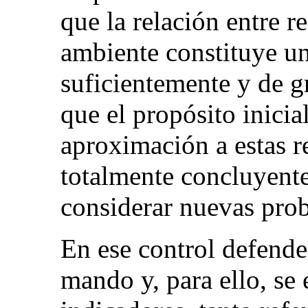
que la relación entre 
ambiente constituye un
suficientemente y de gr
que el propósito inicia
aproximación a estas r
totalmente concluyente
considerar nuevas prob
En ese control defende
mando y, para ello, se 