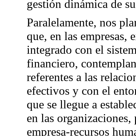
gestión dinámica de su
Paralelamente, nos pla
que, en las empresas, e
integrado con el siste
financiero, contempla
referentes a las relaci
efectivos y con el ento
que se llegue a establ
en las organizaciones,
empresa-recursos hum