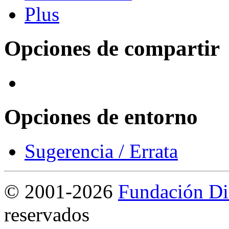
Opciones de compartir
Opciones de entorno
Sugerencia / Errata
©
2001-2026
Fundación Di
reservados