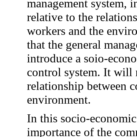
management system, in 
relative to the relatio
workers and the envir
that the general manag
introduce a soio-econ
control system. It will
relationship between 
environment.
In this socio-economic
importance of the com