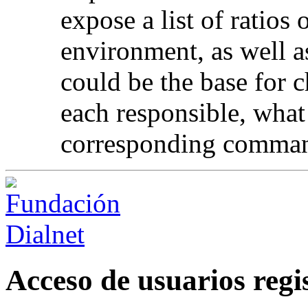
expose a list of ratios 
environment, as well a
could be the base for 
each responsible, what
corresponding comman
Acceso de usuarios regi