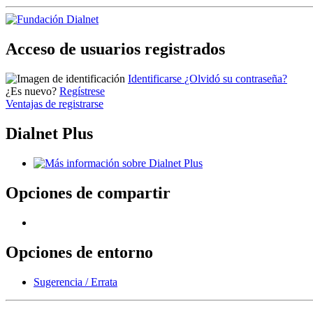
Acceso de usuarios registrados
Identificarse
¿Olvidó su contraseña?
¿Es nuevo?
Regístrese
Ventajas de registrarse
Dialnet Plus
Opciones de compartir
Opciones de entorno
Sugerencia / Errata