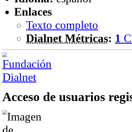
Enlaces
Texto completo
Dialnet Métricas
:
1
C
Acceso de usuarios regi