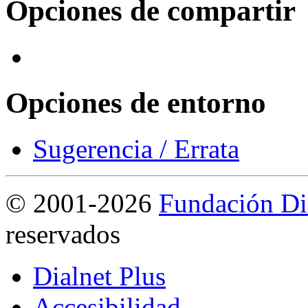
Opciones de compartir
Opciones de entorno
Sugerencia / Errata
©
2001-2026
Fundación Di
reservados
Dialnet Plus
Accesibilidad