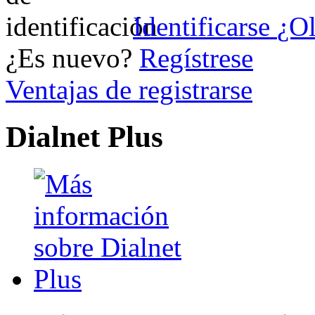
Identificarse
¿Ol
¿Es nuevo?
Regístrese
Ventajas de registrarse
Dialnet Plus