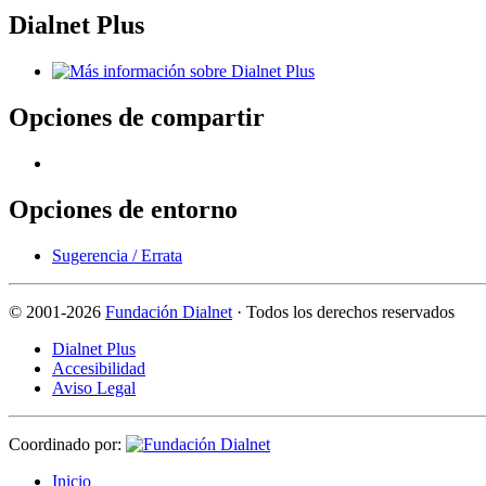
Dialnet Plus
Opciones de compartir
Opciones de entorno
Sugerencia / Errata
©
2001-2026
Fundación Dialnet
· Todos los derechos reservados
Dialnet Plus
Accesibilidad
Aviso Legal
Coordinado por:
I
nicio