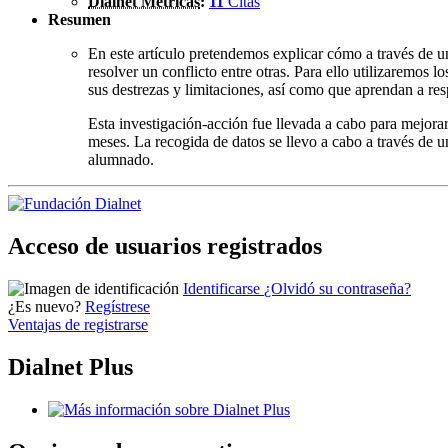
Dialnet Métricas
:
11
Citas
Resumen
En este artículo pretendemos explicar cómo a través de u
resolver un conflicto entre otras. Para ello utilizaremos
sus destrezas y limitaciones, así como que aprendan a resp
Esta investigación-acción fue llevada a cabo para mejora
meses. La recogida de datos se llevo a cabo a través de 
alumnado.
Acceso de usuarios registrados
Identificarse
¿Olvidó su contraseña?
¿Es nuevo?
Regístrese
Ventajas de registrarse
Dialnet Plus