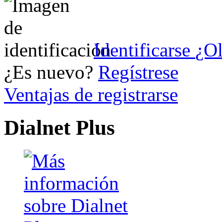
Identificarse
¿Ol
¿Es nuevo?
Regístrese
Ventajas de registrarse
Dialnet Plus