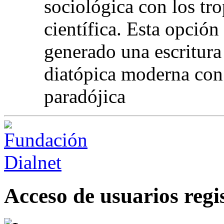
sociológica con los tr
científica. Esta opció
generado una escritura 
diatópica moderna con 
paradójica
Acceso de usuarios regi