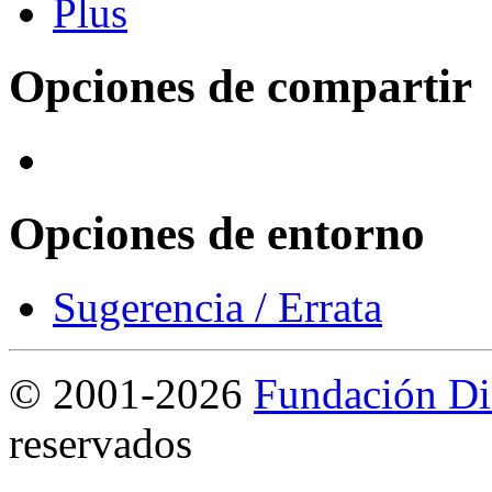
Opciones de compartir
Opciones de entorno
Sugerencia / Errata
©
2001-2026
Fundación Di
reservados