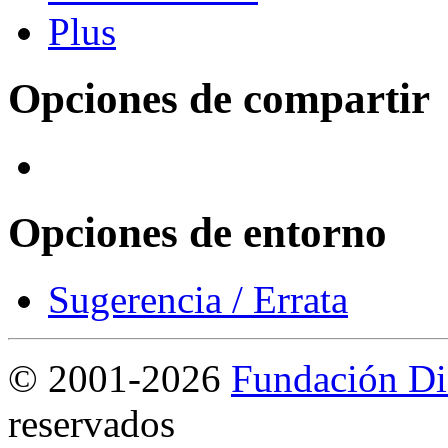
Opciones de compartir
Opciones de entorno
Sugerencia / Errata
©
2001-2026
Fundación Di
reservados