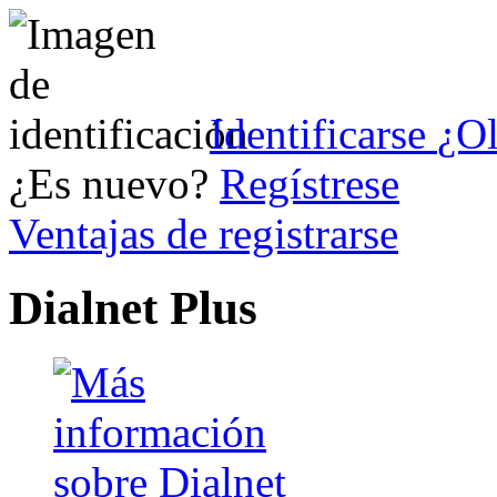
Identificarse
¿Ol
¿Es nuevo?
Regístrese
Ventajas de registrarse
Dialnet Plus