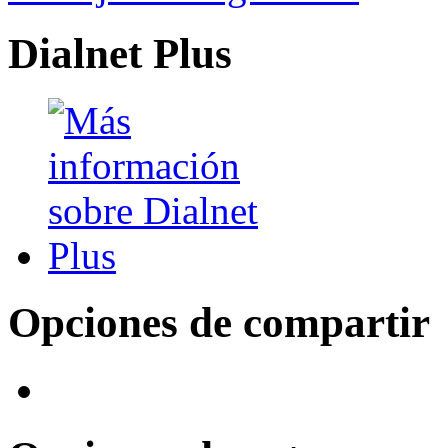
Dialnet Plus
Opciones de compartir