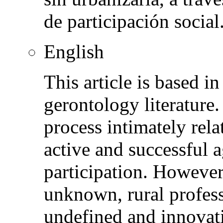
de participación social
English
This article is based i
gerontology literature
process intimately rel
active and successful a
participation. However,
unknown, rural professi
undefined and innovati