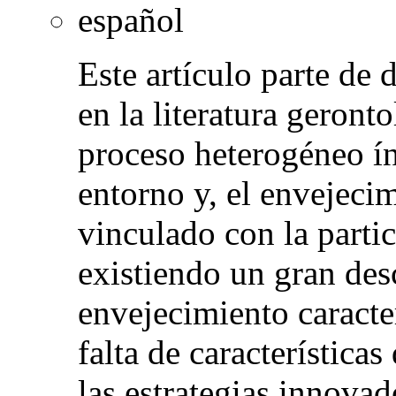
español
Este artículo parte de
en la literatura geront
proceso heterogéneo í
entorno y, el envejecim
vinculado con la partic
existiendo un gran des
envejecimiento caracter
falta de características
las estrategias innova