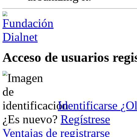
Acceso de usuarios regi
Identificarse
¿Ol
¿Es nuevo?
Regístrese
Ventajas de registrarse