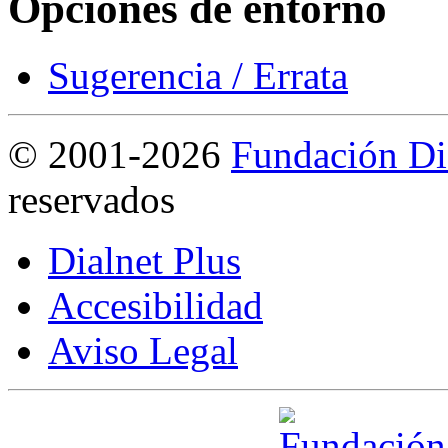
Opciones de entorno
Sugerencia / Errata
©
2001-2026
Fundación Di
reservados
Dialnet Plus
Accesibilidad
Aviso Legal