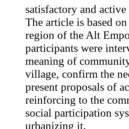
satisfactory and active
The article is based on 
region of the Alt Empo
participants were inte
meaning of community f
village, confirm the ne
present proposals of ac
reinforcing to the com
social participation s
urbanizing it.