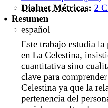
Dialnet Métricas
:
2
C
Resumen
español
Este trabajo estudia la
en La Celestina, insis
cuantitativa sino cuali
clave para comprender
Celestina ya que la rel
pertenencia del person