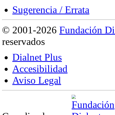
Sugerencia / Errata
©
2001-2026
Fundación Di
reservados
Dialnet Plus
Accesibilidad
Aviso Legal