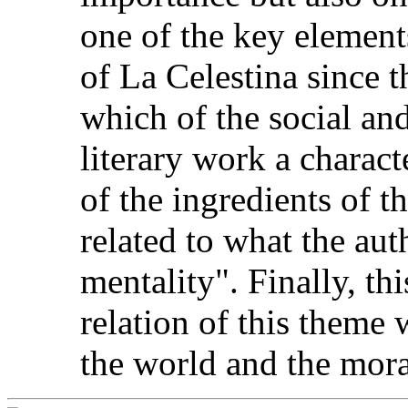
one of the key element
of La Celestina since t
which of the social and
literary work a charact
of the ingredients of th
related to what the aut
mentality". Finally, thi
relation of this theme 
the world and the mora