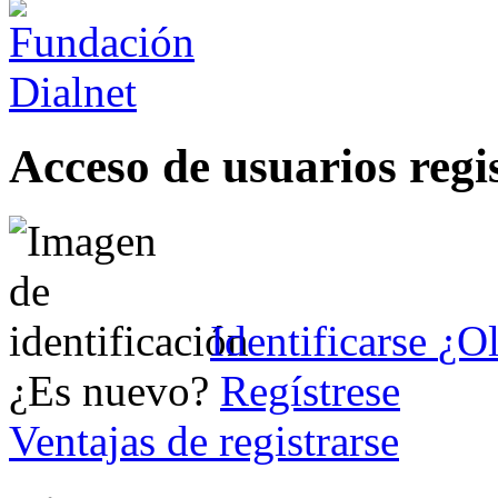
Acceso de usuarios regi
Identificarse
¿Ol
¿Es nuevo?
Regístrese
Ventajas de registrarse