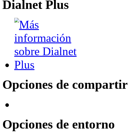
Dialnet Plus
Opciones de compartir
Opciones de entorno