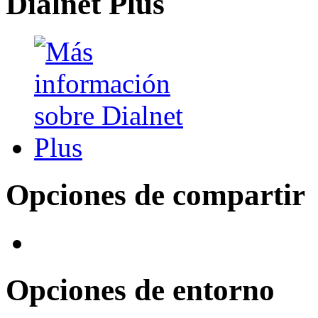
Dialnet Plus
Opciones de compartir
Opciones de entorno