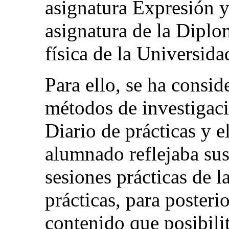
asignatura Expresión 
asignatura de la Diplo
física de la Universid
Para ello, se ha consid
métodos de investigació
Diario de prácticas y e
alumnado reflejaba sus 
sesiones prácticas de l
prácticas, para posteri
contenido que posibili