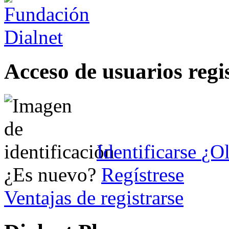
Acceso de usuarios regi
Identificarse
¿Ol
¿Es nuevo?
Regístrese
Ventajas de registrarse