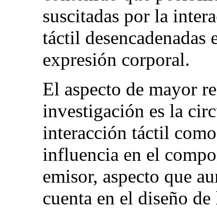
suscitadas por la inter
táctil desencadenadas e
expresión corporal.
El aspecto de mayor re
investigación es la cir
interacción táctil como
influencia en el compo
emisor, aspecto que au
cuenta en el diseño de 