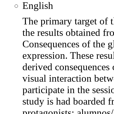
English
The primary target of t
the results obtained fr
Consequences of the gl
expression. These resul
derived consequences of
visual interaction betw
participate in the sess
study is had boarded fr
protagonists: alumnos/