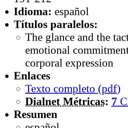
Idioma:
español
Títulos paralelos:
The glance and the tact
emotional commitment o
corporal expression
Enlaces
Texto completo (
pdf
)
Dialnet Métricas
:
7
C
Resumen
español