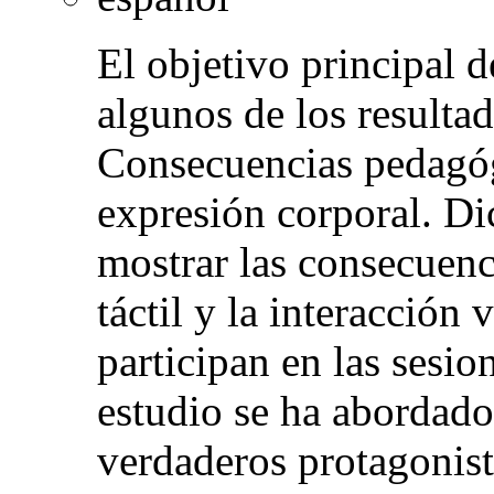
El objetivo principal d
algunos de los resultad
Consecuencias pedagógi
expresión corporal. Di
mostrar las consecuenc
táctil y la interacción 
participan en las sesi
estudio se ha abordado
verdaderos protagonist