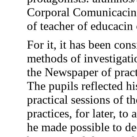
Corporal Comunicacin, 
of teacher of educacin
For it, it has been con
methods of investigatio
the Newspaper of pract
The pupils reflected hi
practical sessions of t
practices, for later, to
he made possible to de