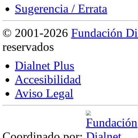
Sugerencia / Errata
©
2001-2026
Fundación Di
reservados
Dialnet Plus
Accesibilidad
Aviso Legal
Coordinado por: