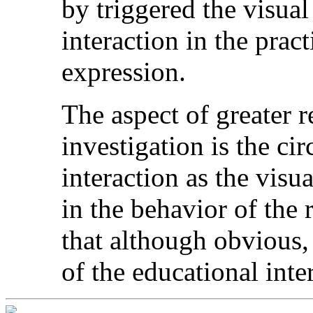
by triggered the visual 
interaction in the pract
expression.
The aspect of greater 
investigation is the ci
interaction as the visu
in the behavior of the 
that although obvious,
of the educational inte