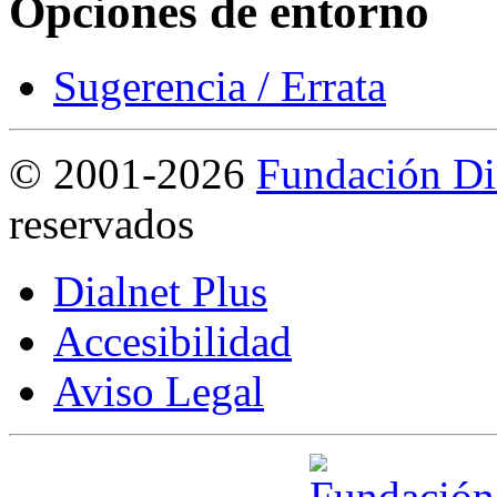
Opciones de entorno
Sugerencia / Errata
©
2001-2026
Fundación Di
reservados
Dialnet Plus
Accesibilidad
Aviso Legal