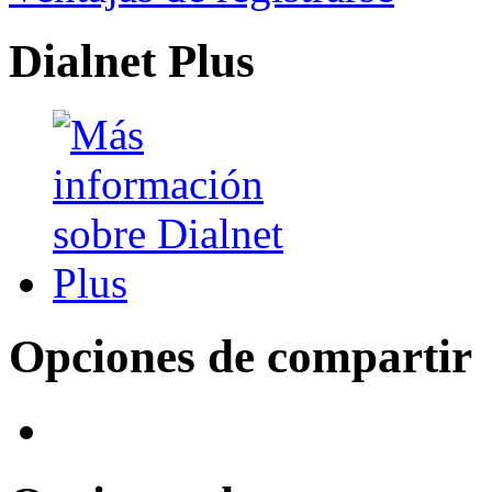
Dialnet Plus
Opciones de compartir