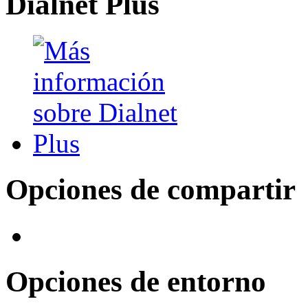
Dialnet Plus
Opciones de compartir
Opciones de entorno