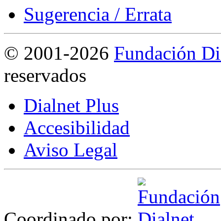
Sugerencia / Errata
©
2001-2026
Fundación Di
reservados
Dialnet Plus
Accesibilidad
Aviso Legal
Coordinado por: