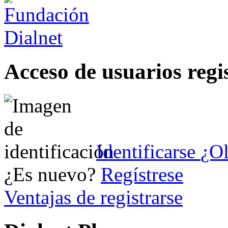
Acceso de usuarios regi
Identificarse
¿Ol
¿Es nuevo?
Regístrese
Ventajas de registrarse