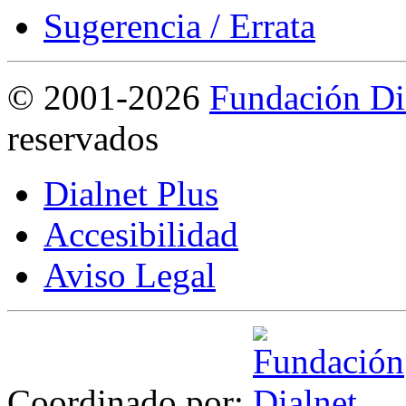
Sugerencia / Errata
©
2001-2026
Fundación Di
reservados
Dialnet Plus
Accesibilidad
Aviso Legal
Coordinado por: