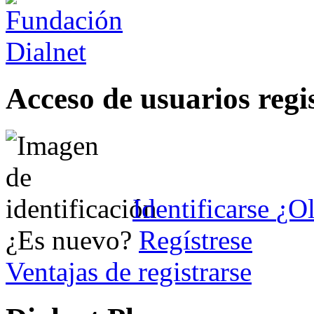
Acceso de usuarios regi
Identificarse
¿Ol
¿Es nuevo?
Regístrese
Ventajas de registrarse