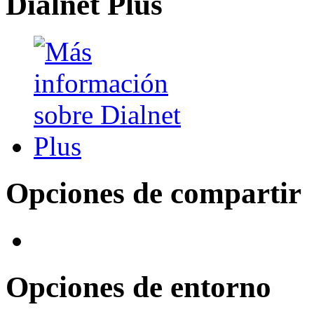
Dialnet Plus
Opciones de compartir
Opciones de entorno