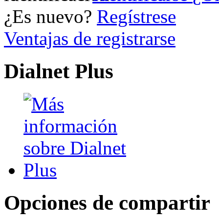
¿Es nuevo?
Regístrese
Ventajas de registrarse
Dialnet Plus
Opciones de compartir