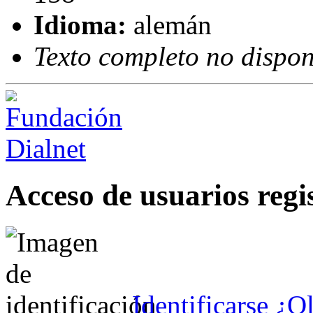
Idioma:
alemán
Texto completo no dispon
Acceso de usuarios regi
Identificarse
¿Ol