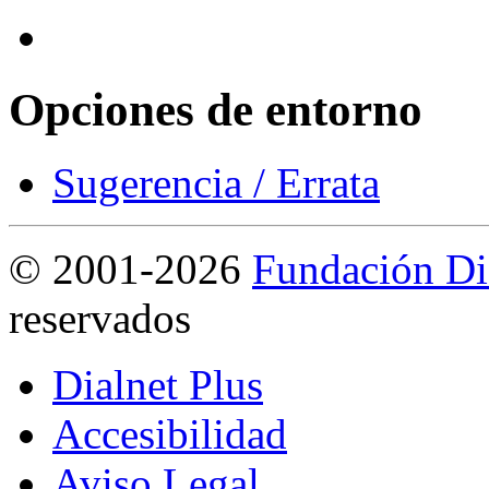
Opciones de entorno
Sugerencia / Errata
©
2001-2026
Fundación Di
reservados
Dialnet Plus
Accesibilidad
Aviso Legal