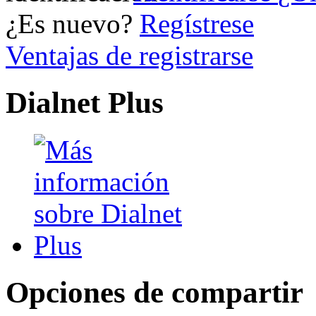
¿Es nuevo?
Regístrese
Ventajas de registrarse
Dialnet Plus
Opciones de compartir