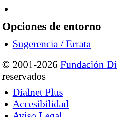
Opciones de entorno
Sugerencia / Errata
©
2001-2026
Fundación Di
reservados
Dialnet Plus
Accesibilidad
Aviso Legal