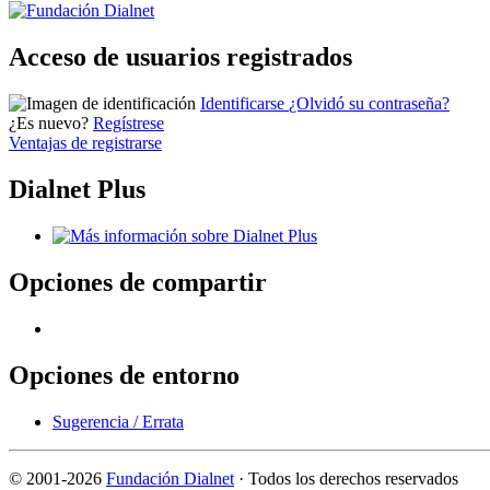
Acceso de usuarios registrados
Identificarse
¿Olvidó su contraseña?
¿Es nuevo?
Regístrese
Ventajas de registrarse
Dialnet Plus
Opciones de compartir
Opciones de entorno
Sugerencia / Errata
©
2001-2026
Fundación Dialnet
· Todos los derechos reservados