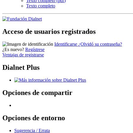
Texto completo (
pdf
)
Texto completo
Acceso de usuarios registrados
Identificarse
¿Olvidó su contraseña?
¿Es nuevo?
Regístrese
Ventajas de registrarse
Dialnet Plus
Opciones de compartir
Opciones de entorno
Sugerencia / Errata