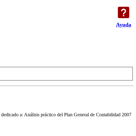
Ayuda
dedicado a: Análisis práctico del Plan General de Contabilidad 2007