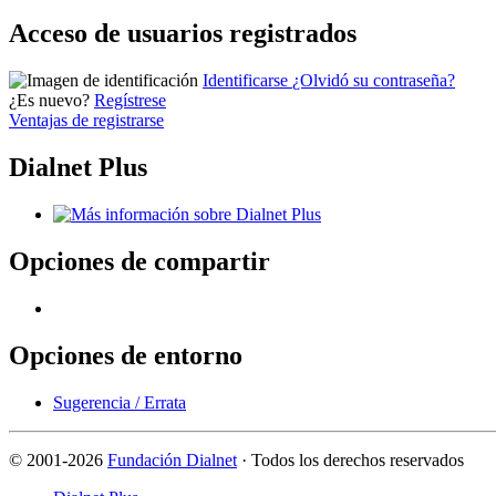
Acceso de usuarios registrados
Identificarse
¿Olvidó su contraseña?
¿Es nuevo?
Regístrese
Ventajas de registrarse
Dialnet Plus
Opciones de compartir
Opciones de entorno
Sugerencia / Errata
©
2001-2026
Fundación Dialnet
· Todos los derechos reservados