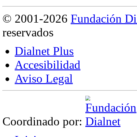
©
2001-2026
Fundación Di
reservados
Dialnet Plus
Accesibilidad
Aviso Legal
Coordinado por: