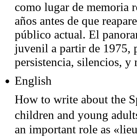
como lugar de memoria re
años antes de que reaparec
público actual. El panoram
juvenil a partir de 1975,
persistencia, silencios, 
English
How to write about the S
children and young adult
an important role as «lie