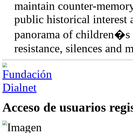
maintain counter-memory, 
public historical interest
panorama of children�s li
resistance, silences and 
Acceso de usuarios regi