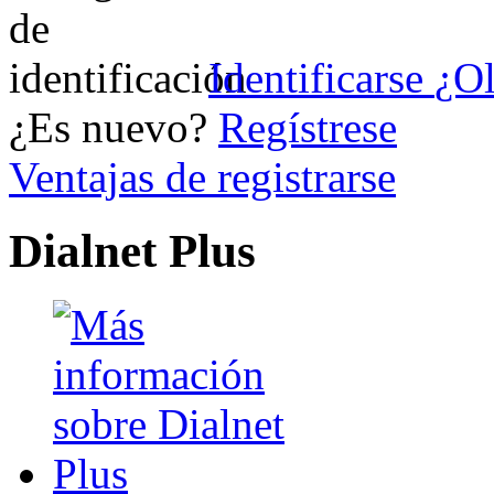
Identificarse
¿Ol
¿Es nuevo?
Regístrese
Ventajas de registrarse
Dialnet Plus