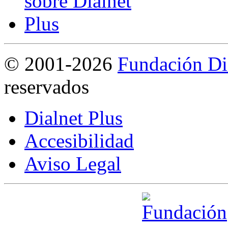
©
2001-2026
Fundación Di
reservados
Dialnet Plus
Accesibilidad
Aviso Legal