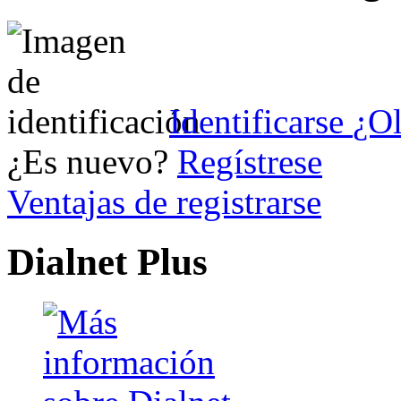
Identificarse
¿Ol
¿Es nuevo?
Regístrese
Ventajas de registrarse
Dialnet Plus