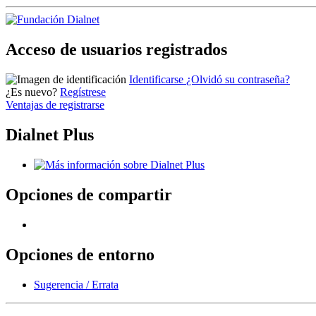
Acceso de usuarios registrados
Identificarse
¿Olvidó su contraseña?
¿Es nuevo?
Regístrese
Ventajas de registrarse
Dialnet Plus
Opciones de compartir
Opciones de entorno
Sugerencia / Errata