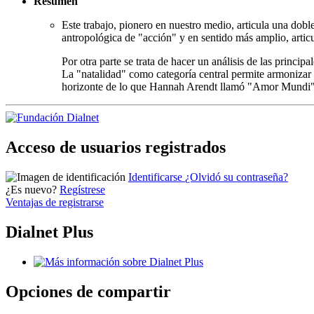
Resumen
Este trabajo, pionero en nuestro medio, articula una doble
antropológica de "acción" y en sentido más amplio, articul
Por otra parte se trata de hacer un análisis de las princip
La "natalidad" como categoría central permite armonizar
horizonte de lo que Hannah Arendt llamó "Amor Mundi"
Acceso de usuarios registrados
Identificarse
¿Olvidó su contraseña?
¿Es nuevo?
Regístrese
Ventajas de registrarse
Dialnet Plus
Opciones de compartir