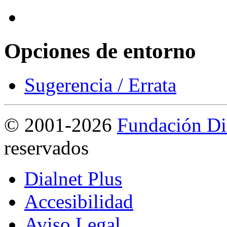
Opciones de entorno
Sugerencia / Errata
©
2001-2026
Fundación Di
reservados
Dialnet Plus
Accesibilidad
Aviso Legal