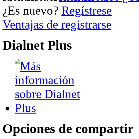
¿Es nuevo?
Regístrese
Ventajas de registrarse
Dialnet Plus
Opciones de compartir