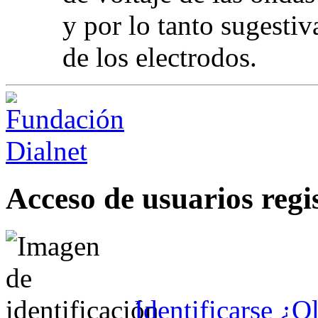
y por lo tanto sugestiv
de los electrodos.
Acceso de usuarios regi
Identificarse
¿Ol