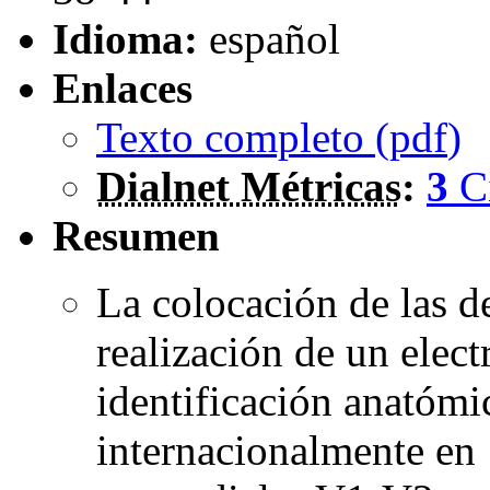
Idioma:
español
Enlaces
Texto completo (
pdf
)
Dialnet Métricas
:
3
C
Resumen
La colocación de las de
realización de un elec
identificación anatómi
internacionalmente en 