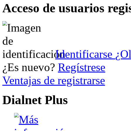
Acceso de usuarios regi
Identificarse
¿Ol
¿Es nuevo?
Regístrese
Ventajas de registrarse
Dialnet Plus