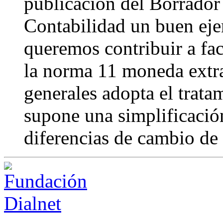
publicación del Borrador
Contabilidad un buen ejem
queremos contribuir a faci
la norma 11 moneda extra
generales adopta el trata
supone una simplificación
diferencias de cambio de