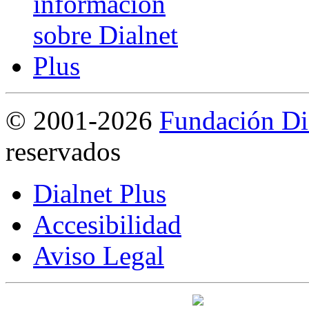
©
2001-2026
Fundación Di
reservados
Dialnet Plus
Accesibilidad
Aviso Legal