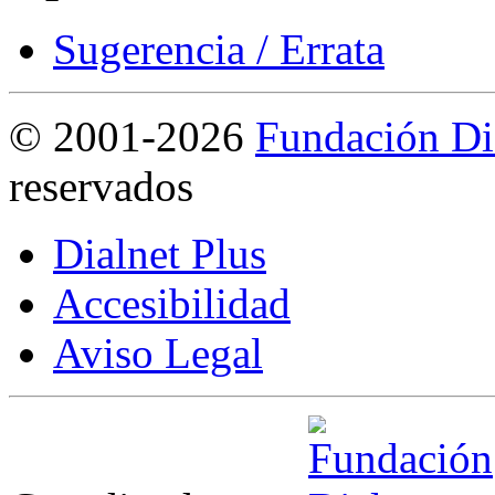
Sugerencia / Errata
©
2001-2026
Fundación Di
reservados
Dialnet Plus
Accesibilidad
Aviso Legal