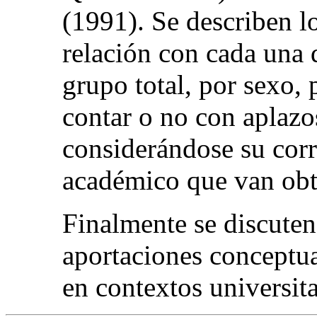
(1991). Se describen l
relación con cada una d
grupo total, por sexo, 
contar o no con aplazos
considerándose su corr
académico que van obt
Finalmente se discuten
aportaciones conceptua
en contextos universita