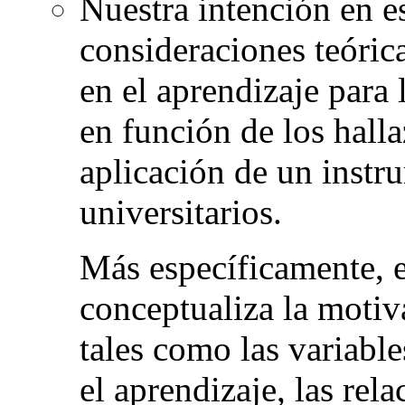
Nuestra intención en es
consideraciones teóric
en el aprendizaje para 
en función de los halla
aplicación de un inst
universitarios.
Más específicamente, e
conceptualiza la motiv
tales como las variable
el aprendizaje, las rel