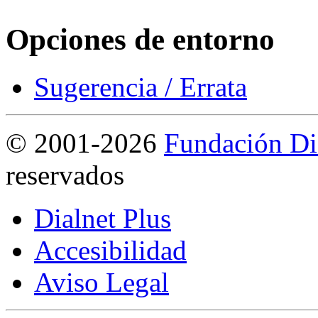
Opciones de entorno
Sugerencia / Errata
©
2001-2026
Fundación Di
reservados
Dialnet Plus
Accesibilidad
Aviso Legal