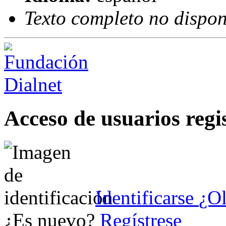
Texto completo no dispon
Acceso de usuarios regi
Identificarse
¿Ol
¿Es nuevo?
Regístrese