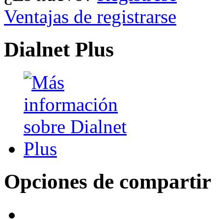
Ventajas de registrarse
Dialnet Plus
Opciones de compartir