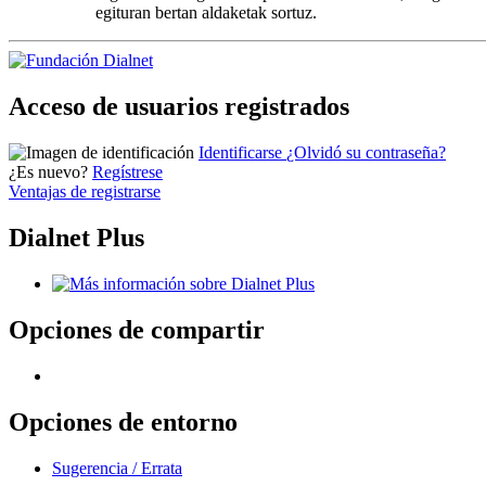
egituran bertan aldaketak sortuz.
Acceso de usuarios registrados
Identificarse
¿Olvidó su contraseña?
¿Es nuevo?
Regístrese
Ventajas de registrarse
Dialnet Plus
Opciones de compartir
Opciones de entorno
Sugerencia / Errata