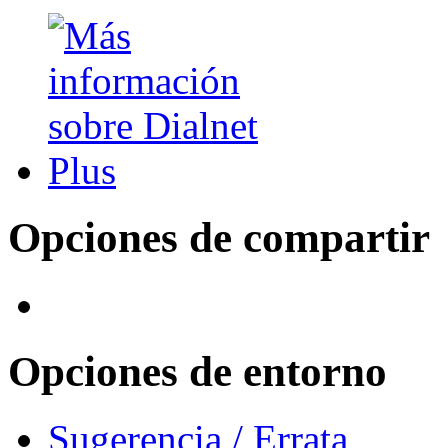
Opciones de compartir
Opciones de entorno
Sugerencia / Errata