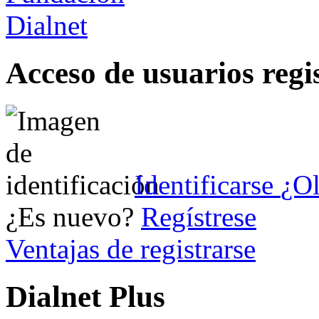
Acceso de usuarios regi
Identificarse
¿Ol
¿Es nuevo?
Regístrese
Ventajas de registrarse
Dialnet Plus