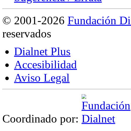
©
2001-2026
Fundación Di
reservados
Dialnet Plus
Accesibilidad
Aviso Legal
Coordinado por: