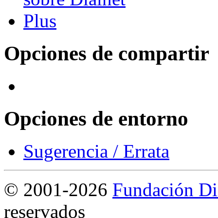
Opciones de compartir
Opciones de entorno
Sugerencia / Errata
©
2001-2026
Fundación Di
reservados