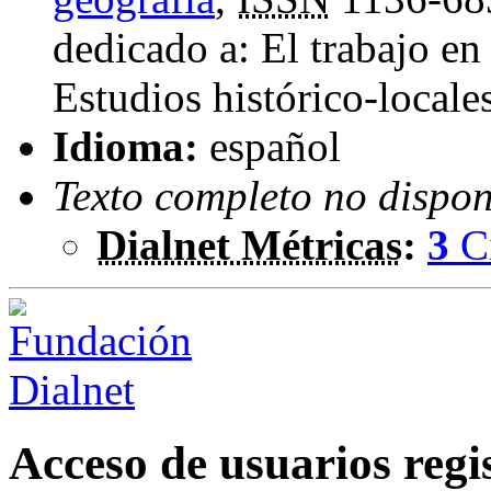
dedicado a: El trabajo en
Estudios histórico-locale
Idioma:
español
Texto completo no dispon
Dialnet Métricas
:
3
C
Acceso de usuarios regi