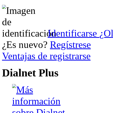
Identificarse
¿Ol
¿Es nuevo?
Regístrese
Ventajas de registrarse
Dialnet Plus