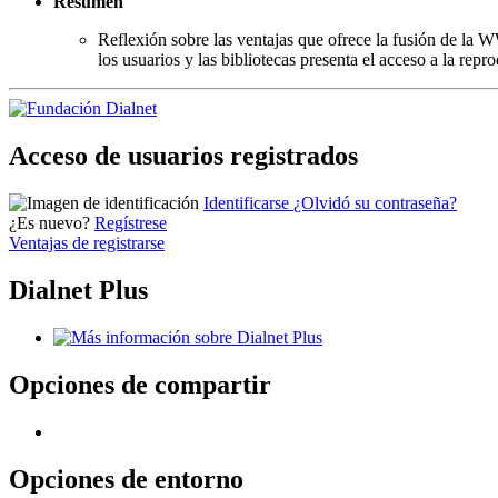
Resumen
Reflexión sobre las ventajas que ofrece la fusión de la W
los usuarios y las bibliotecas presenta el acceso a la r
Acceso de usuarios registrados
Identificarse
¿Olvidó su contraseña?
¿Es nuevo?
Regístrese
Ventajas de registrarse
Dialnet Plus
Opciones de compartir
Opciones de entorno