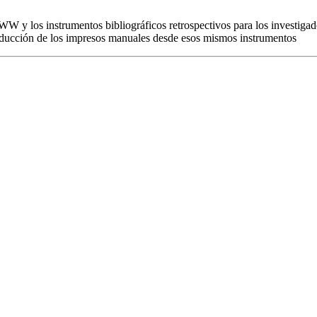
WW y los instrumentos bibliográficos retrospectivos para los investigado
eproducción de los impresos manuales desde esos mismos instrumentos