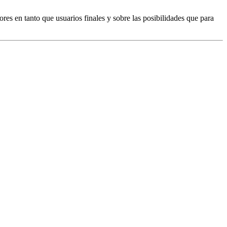
res en tanto que usuarios finales y sobre las posibilidades que para